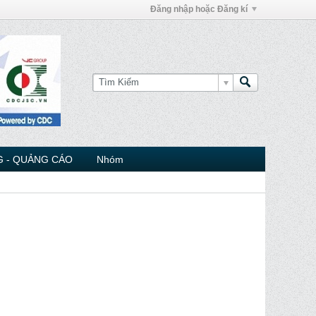
Đăng nhập hoặc Đăng kí
 - QUẢNG CÁO
Nhóm