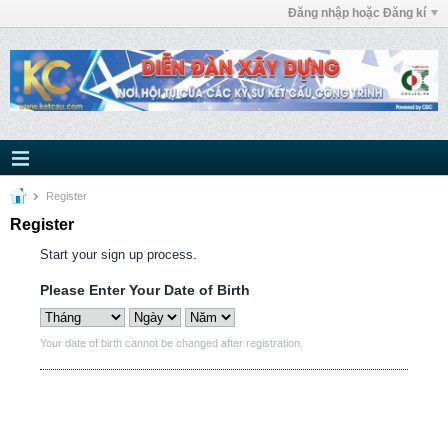
Đăng nhập hoặc Đăng kí
Register
Register
Start your sign up process.
Please Enter Your Date of Birth
Your date of birth cannot be changed after registration.