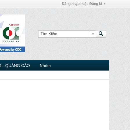
Đăng nhập hoặc Đăng kí
 - QUẢNG CÁO
Nhóm