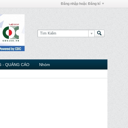
Đăng nhập hoặc Đăng kí
 - QUẢNG CÁO
Nhóm