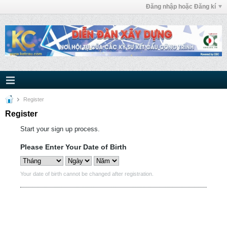
Đăng nhập hoặc Đăng kí
Register
Register
Start your sign up process.
Please Enter Your Date of Birth
Your date of birth cannot be changed after registration.