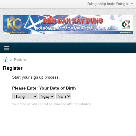
Đăng nhập hoặc Đăng kí
Register
Register
Start your sign up process.
Please Enter Your Date of Birth
Your date of birth cannot be changed after registration.