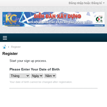
Đăng nhập hoặc Đăng kí
Register
Register
Start your sign up process.
Please Enter Your Date of Birth
Your date of birth cannot be changed after registration.