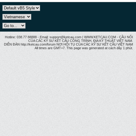
Hotline: 038.77 88888 - Email: support@ketcau.com | WWW.KETCAU.COM - CẦU NỐI
CỦA CÁC KỸ SƯ KẾT CẤU CÔNG TRÌNH, ĐỊA KỸ THUẬT VIỆT NAM.
DIỄN ĐÀN http://ketcau.com/forum NƠI HỘI TỤ CỦA CÁC KỸ SƯ KẾT CÂU VIỆT NAM
All times are GMT+7. This page was generated at cách đây 1 phút.