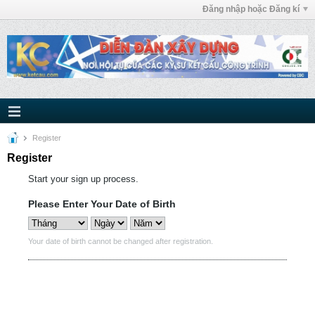
Đăng nhập hoặc Đăng kí
Register
Register
Start your sign up process.
Please Enter Your Date of Birth
Your date of birth cannot be changed after registration.