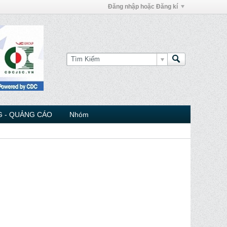
Đăng nhập hoặc Đăng kí
 - QUẢNG CÁO
Nhóm