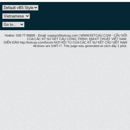
Hotline: 038.77 88888 - Email: support@ketcau.com | WWW.KETCAU.COM - CẦU NỐI
CỦA CÁC KỸ SƯ KẾT CẤU CÔNG TRÌNH, ĐỊA KỸ THUẬT VIỆT NAM.
DIỄN ĐÀN http://ketcau.com/forum NƠI HỘI TỤ CỦA CÁC KỸ SƯ KẾT CÂU VIỆT NAM
All times are GMT+7. This page was generated at cách đây 1 phút.