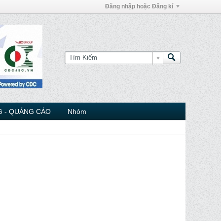
Đăng nhập hoặc Đăng kí
 - QUẢNG CÁO
Nhóm