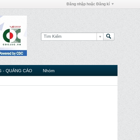
Đăng nhập hoặc Đăng kí
 - QUẢNG CÁO
Nhóm