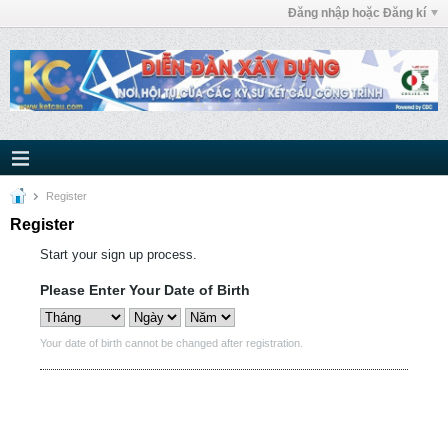
Đăng nhập hoặc Đăng kí
Register
Register
Start your sign up process.
Please Enter Your Date of Birth
Your date of birth cannot be changed after registration.