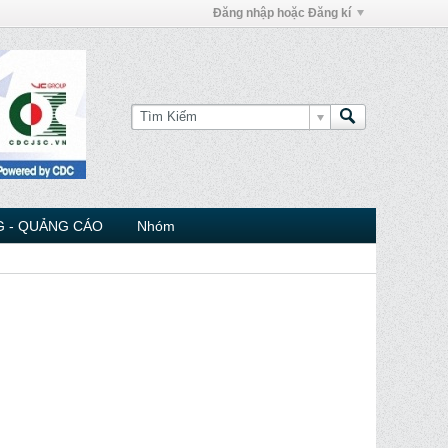
Đăng nhập hoặc Đăng kí
 - QUẢNG CÁO
Nhóm