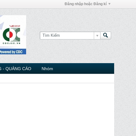
Đăng nhập hoặc Đăng kí
 - QUẢNG CÁO
Nhóm