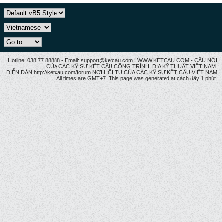
Hotline: 038.77 88888 - Email: support@ketcau.com | WWW.KETCAU.COM - CẦU NỐI
CỦA CÁC KỸ SƯ KẾT CẤU CÔNG TRÌNH, ĐỊA KỸ THUẬT VIỆT NAM.
DIỄN ĐÀN http://ketcau.com/forum NƠI HỘI TỤ CỦA CÁC KỸ SƯ KẾT CÂU VIỆT NAM
All times are GMT+7. This page was generated at cách đây 1 phút.