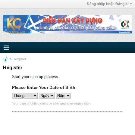
Đăng nhập hoặc Đăng kí
Register
Register
Start your sign up process.
Please Enter Your Date of Birth
Your date of birth cannot be changed after registration.