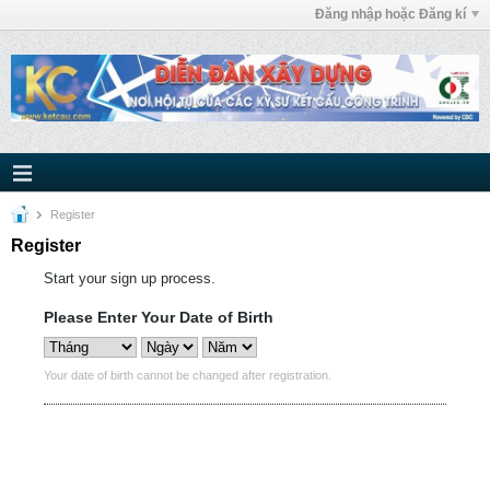
Đăng nhập hoặc Đăng kí
Register
Register
Start your sign up process.
Please Enter Your Date of Birth
Your date of birth cannot be changed after registration.