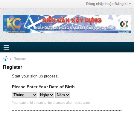
Đăng nhập hoặc Đăng kí
Register
Register
Start your sign up process.
Please Enter Your Date of Birth
Your date of birth cannot be changed after registration.