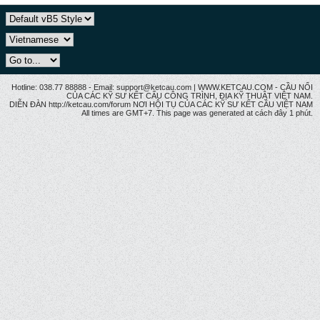
Hotline: 038.77 88888 - Email: support@ketcau.com | WWW.KETCAU.COM - CẦU NỐI
CỦA CÁC KỸ SƯ KẾT CẤU CÔNG TRÌNH, ĐỊA KỸ THUẬT VIỆT NAM.
DIỄN ĐÀN http://ketcau.com/forum NƠI HỘI TỤ CỦA CÁC KỸ SƯ KẾT CÂU VIỆT NAM
All times are GMT+7. This page was generated at cách đây 1 phút.