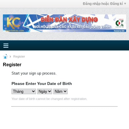
Đăng nhập hoặc Đăng kí
Register
Register
Start your sign up process.
Please Enter Your Date of Birth
Your date of birth cannot be changed after registration.