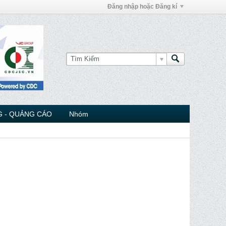
Đăng nhập hoặc Đăng kí
 - QUẢNG CÁO
Nhóm