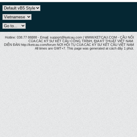
Hotline: 038.77 88888 - Email: support@ketcau.com | WWW.KETCAU.COM - CẦU NỐI
CỦA CÁC KỸ SƯ KẾT CẤU CÔNG TRÌNH, ĐỊA KỸ THUẬT VIỆT NAM.
DIỄN ĐÀN http://ketcau.com/forum NƠI HỘI TỤ CỦA CÁC KỸ SƯ KẾT CÂU VIỆT NAM
All times are GMT+7. This page was generated at cách đây 1 phút.