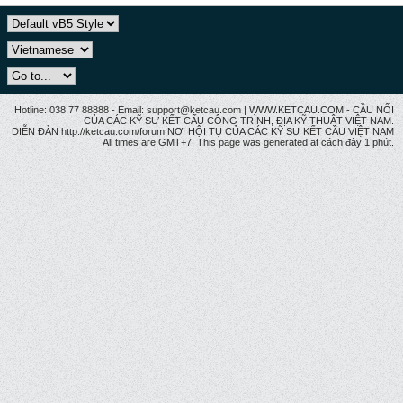
Hotline: 038.77 88888 - Email: support@ketcau.com | WWW.KETCAU.COM - CẦU NỐI
CỦA CÁC KỸ SƯ KẾT CẤU CÔNG TRÌNH, ĐỊA KỸ THUẬT VIỆT NAM.
DIỄN ĐÀN http://ketcau.com/forum NƠI HỘI TỤ CỦA CÁC KỸ SƯ KẾT CÂU VIỆT NAM
All times are GMT+7. This page was generated at cách đây 1 phút.