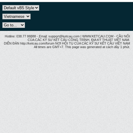
Hotline: 038.77 88888 - Email: support@ketcau.com | WWW.KETCAU.COM - CẦU NỐI
CỦA CÁC KỸ SƯ KẾT CẤU CÔNG TRÌNH, ĐỊA KỸ THUẬT VIỆT NAM.
DIỄN ĐÀN http://ketcau.com/forum NƠI HỘI TỤ CỦA CÁC KỸ SƯ KẾT CÂU VIỆT NAM
All times are GMT+7. This page was generated at cách đây 1 phút.