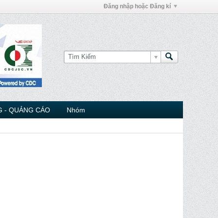
Đăng nhập hoặc Đăng kí
 - QUẢNG CÁO
Nhóm