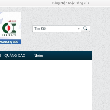
Đăng nhập hoặc Đăng kí
 - QUẢNG CÁO
Nhóm