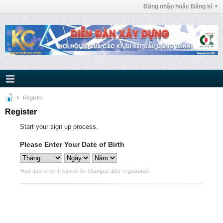
Đăng nhập hoặc Đăng kí
Register
Register
Start your sign up process.
Please Enter Your Date of Birth
Your date of birth cannot be changed after registration.