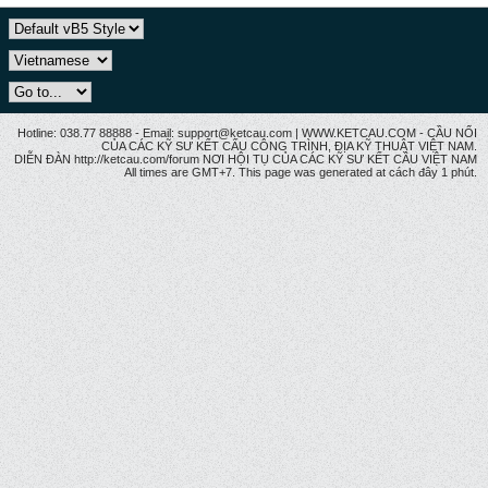
Hotline: 038.77 88888 - Email: support@ketcau.com | WWW.KETCAU.COM - CẦU NỐI
CỦA CÁC KỸ SƯ KẾT CẤU CÔNG TRÌNH, ĐỊA KỸ THUẬT VIỆT NAM.
DIỄN ĐÀN http://ketcau.com/forum NƠI HỘI TỤ CỦA CÁC KỸ SƯ KẾT CÂU VIỆT NAM
All times are GMT+7. This page was generated at cách đây 1 phút.