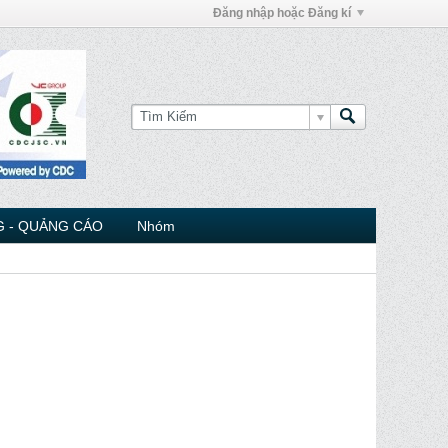
Đăng nhập hoặc Đăng kí
 - QUẢNG CÁO
Nhóm