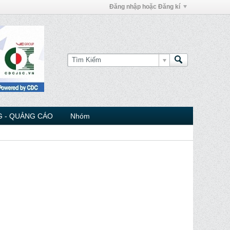
Đăng nhập hoặc Đăng kí
 - QUẢNG CÁO
Nhóm