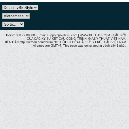
Hotline: 038.77 88888 - Email: support@ketcau.com | WWW.KETCAU.COM - CẦU NỐI
CỦA CÁC KỸ SƯ KẾT CẤU CÔNG TRÌNH, ĐỊA KỸ THUẬT VIỆT NAM.
DIỄN ĐÀN http://ketcau.com/forum NƠI HỘI TỤ CỦA CÁC KỸ SƯ KẾT CÂU VIỆT NAM
All times are GMT+7. This page was generated at cách đây 1 phút.