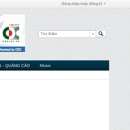
Đăng nhập hoặc Đăng kí
 - QUẢNG CÁO
Nhóm