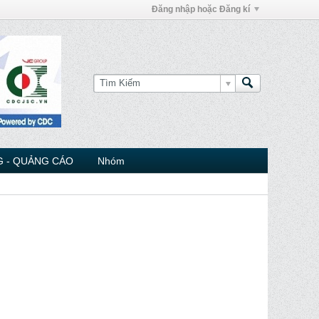
Đăng nhập hoặc Đăng kí
 - QUẢNG CÁO
Nhóm