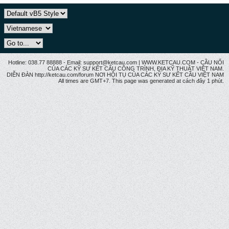
Hotline: 038.77 88888 - Email: support@ketcau.com | WWW.KETCAU.COM - CẦU NỐI
CỦA CÁC KỸ SƯ KẾT CẤU CÔNG TRÌNH, ĐỊA KỸ THUẬT VIỆT NAM.
DIỄN ĐÀN http://ketcau.com/forum NƠI HỘI TỤ CỦA CÁC KỸ SƯ KẾT CÂU VIỆT NAM
All times are GMT+7. This page was generated at cách đây 1 phút.