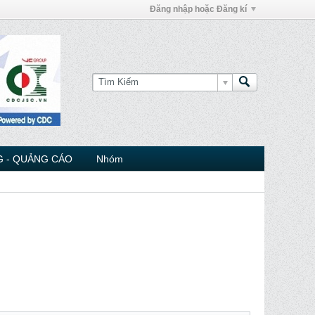
Đăng nhập hoặc Đăng kí
 - QUẢNG CÁO
Nhóm