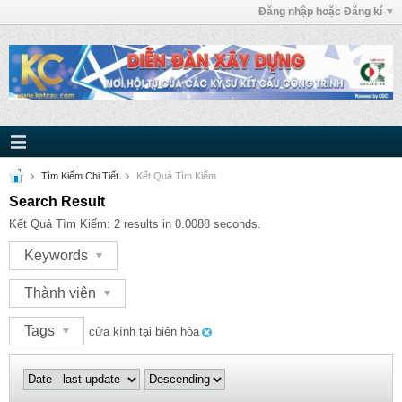
Đăng nhập hoặc Đăng kí
Tìm Kiếm Chi Tiết
Kết Quả Tìm Kiếm
Search Result
Kết Quả Tìm Kiếm:
2 results in 0.0088 seconds.
Keywords
Thành viên
Tags
cửa kính tại biên hòa