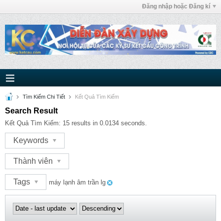
Đăng nhập hoặc Đăng kí
Tìm Kiếm Chi Tiết
Kết Quả Tìm Kiếm
Search Result
Kết Quả Tìm Kiếm:
15 results in 0.0134 seconds.
Keywords
Thành viên
Tags
máy lạnh âm trần lg