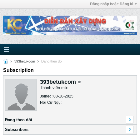
Đăng nhập hoặc Đăng kí
393betukcom
Ðang theo dõi
Subscription
393betukcom
Thành viên mới
Joined: 08-10-2025
Nơi Cư Ngụ:
Ðang theo dõi
0
Subscribers
0