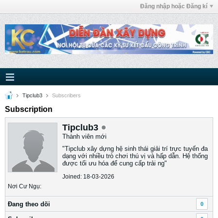
Đăng nhập hoặc Đăng kí
Tipclub3
Subscribers
Subscription
Tipclub3
Thành viên mới
"Tipclub xây dựng hệ sinh thái giải trí trực tuyến đa
dạng với nhiều trò chơi thú vị và hấp dẫn. Hệ thống
được tối ưu hóa để cung cấp trải ng"
Joined: 18-03-2026
Nơi Cư Ngụ:
Ðang theo dõi
0