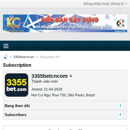
Đăng nhập hoặc Đăng kí
3355betcncom
Ðang theo dõi
Subscription
3355betcncom
Thành viên mới
Joined: 21-04-2026
Nơi Cư Ngụ: Rua 750, São Paulo, Brazil
Ðang theo dõi
0
Subscribers
0