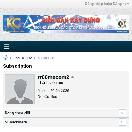
Đăng nhập hoặc Đăng kí
rr88mecom2
Subscribers
Subscription
rr88mecom2
Thành viên mới
Joined: 26-04-2026
Nơi Cư Ngụ:
Ðang theo dõi
0
Subscribers
0