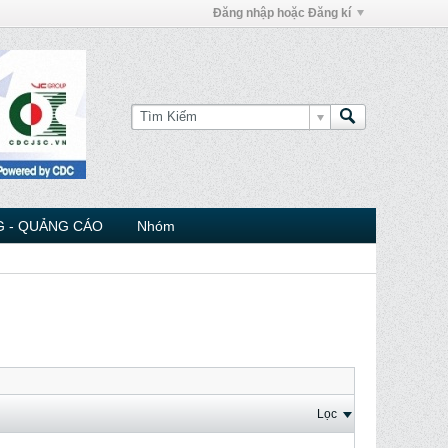
Đăng nhập hoặc Đăng kí
 - QUẢNG CÁO
Nhóm
Lọc