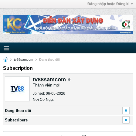
Đăng nhập hoặc Đăng kí
tv88samcom
Ðang theo dõi
Subscription
tv88samcom
Thành viên mới
Joined: 06-05-2026
Nơi Cư Ngụ:
Ðang theo dõi
0
Subscribers
0