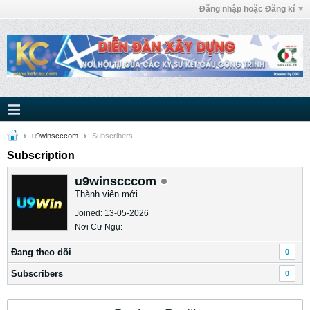
Đăng nhập hoặc Đăng kí
u9winscccom
Subscribers
Subscription
u9winscccom
Thành viên mới
Joined: 13-05-2026
Nơi Cư Ngụ:
Ðang theo dõi
0
Subscribers
0