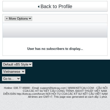
Back to Profile
User has no subscribers to display...
Hotline: 038.77 88888 - Email: support@ketcau.com | WWW.KETCAU.COM - CẦU NỐI
CỦA CÁC KỸ SƯ KẾT CẤU CÔNG TRÌNH, ĐỊA KỸ THUẬT VIỆT NAM.
DIỄN ĐÀN http://ketcau.com/forum NƠI HỘI TỤ CỦA CÁC KỸ SƯ KẾT CÂU VIỆT NAM
All times are GMT+7. This page was generated at cách đây 1 phút.