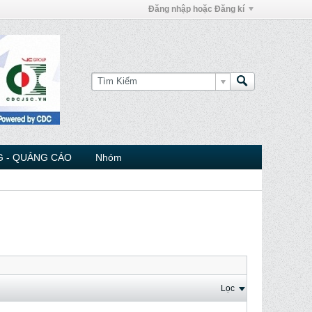
Đăng nhập hoặc Đăng kí
 - QUẢNG CÁO
Nhóm
Lọc