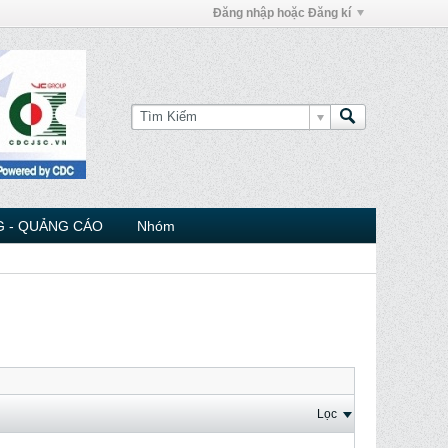
Đăng nhập hoặc Đăng kí
 - QUẢNG CÁO
Nhóm
Lọc