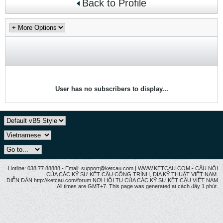
Back to Profile
User has no subscribers to display...
Hotline: 038.77 88888 - Email: support@ketcau.com | WWW.KETCAU.COM - CẦU NỐI
CỦA CÁC KỸ SƯ KẾT CẤU CÔNG TRÌNH, ĐỊA KỸ THUẬT VIỆT NAM.
DIỄN ĐÀN http://ketcau.com/forum NƠI HỘI TỤ CỦA CÁC KỸ SƯ KẾT CÂU VIỆT NAM
All times are GMT+7. This page was generated at cách đây 1 phút.