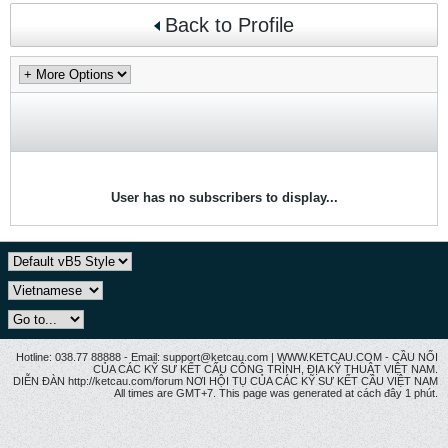
Back to Profile
User has no subscribers to display...
Hotline: 038.77 88888 - Email: support@ketcau.com | WWW.KETCAU.COM - CẦU NỐI
CỦA CÁC KỸ SƯ KẾT CẤU CÔNG TRÌNH, ĐỊA KỸ THUẬT VIỆT NAM.
DIỄN ĐÀN http://ketcau.com/forum NƠI HỘI TỤ CỦA CÁC KỸ SƯ KẾT CÂU VIỆT NAM
All times are GMT+7. This page was generated at cách đây 1 phút.