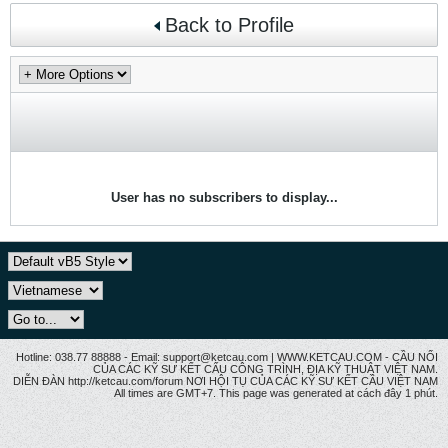
Back to Profile
User has no subscribers to display...
Hotline: 038.77 88888 - Email: support@ketcau.com | WWW.KETCAU.COM - CẦU NỐI
CỦA CÁC KỸ SƯ KẾT CẤU CÔNG TRÌNH, ĐỊA KỸ THUẬT VIỆT NAM.
DIỄN ĐÀN http://ketcau.com/forum NƠI HỘI TỤ CỦA CÁC KỸ SƯ KẾT CÂU VIỆT NAM
All times are GMT+7. This page was generated at cách đây 1 phút.