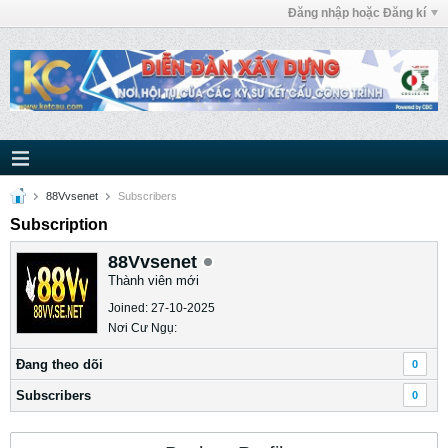
Đăng nhập hoặc Đăng kí
88Vvsenet
Subscribers
Subscription
88Vvsenet
Thành viên mới
Joined: 27-10-2025
Nơi Cư Ngụ:
Ðang theo dõi
0
Subscribers
0